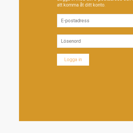
att komma åt ditt konto.