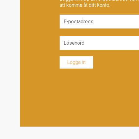
att komma åt ditt konto.