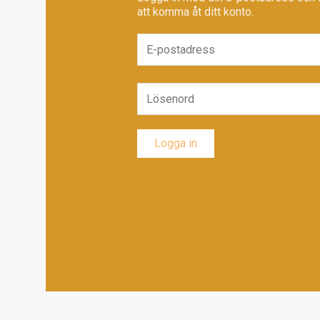
att komma åt ditt konto.