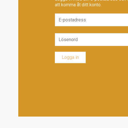
att komma åt ditt konto.