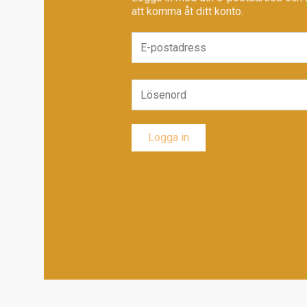
att komma åt ditt konto.