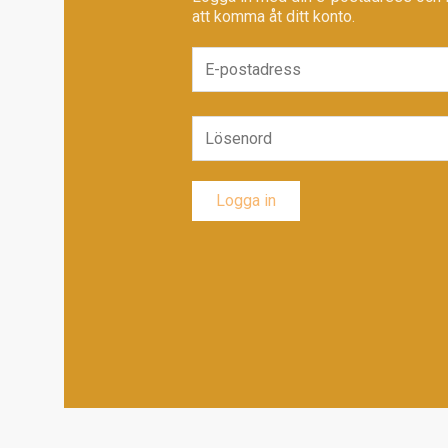
att komma åt ditt konto.