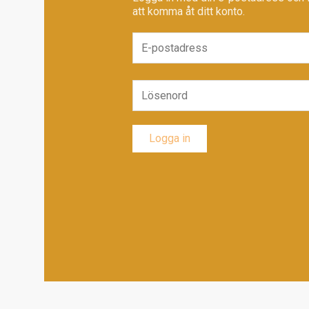
att komma åt ditt konto.