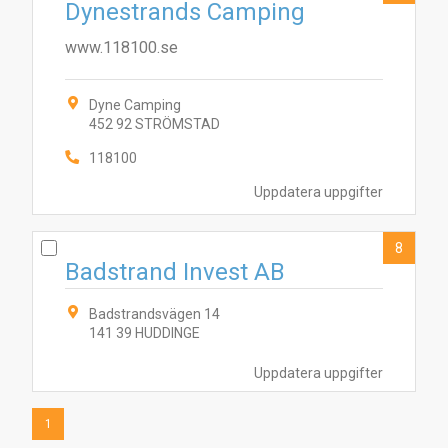
Dynestrands Camping
www.118100.se
Dyne Camping
452 92 STRÖMSTAD
118100
Uppdatera uppgifter
8
Badstrand Invest AB
Badstrandsvägen 14
141 39 HUDDINGE
Uppdatera uppgifter
1