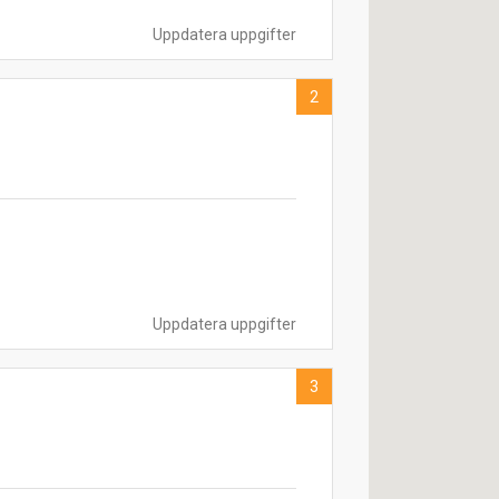
Uppdatera uppgifter
2
Uppdatera uppgifter
3