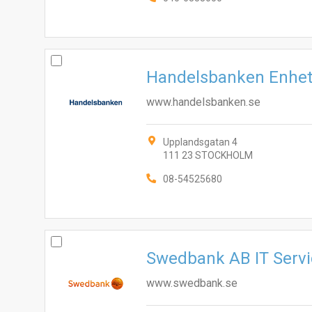
Handelsbanken Enhet
www.handelsbanken.se
Upplandsgatan 4
111 23 STOCKHOLM
08-54525680
Swedbank AB IT Servi
www.swedbank.se