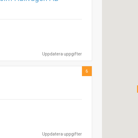
Uppdatera uppgifter
6
Uppdatera uppgifter