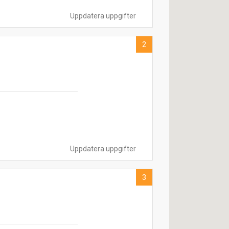
Uppdatera uppgifter
2
Uppdatera uppgifter
3