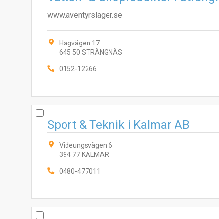
www.aventyrslager.se
Hagvägen 17
645 50 STRÄNGNÄS
0152-12266
Sport & Teknik i Kalmar AB
Videungsvägen 6
394 77 KALMAR
0480-477011