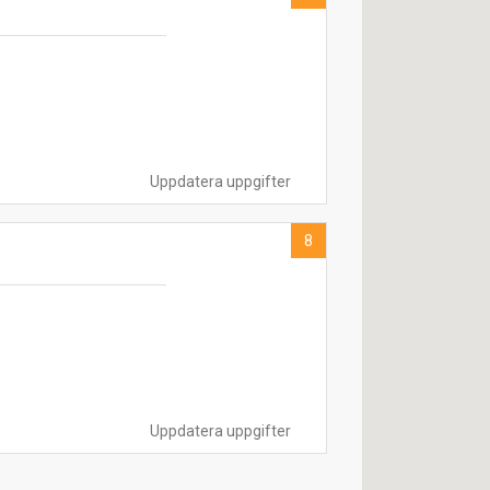
Uppdatera uppgifter
8
Uppdatera uppgifter