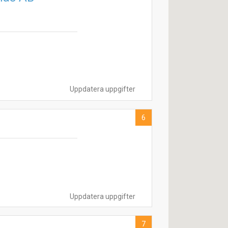
Uppdatera uppgifter
6
Uppdatera uppgifter
7