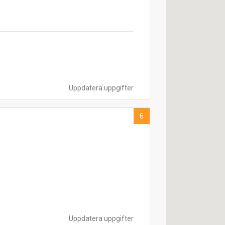
Uppdatera uppgifter
6
Uppdatera uppgifter