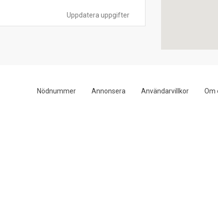
Uppdatera uppgifter
Nödnummer
Annonsera
Användarvillkor
Om 