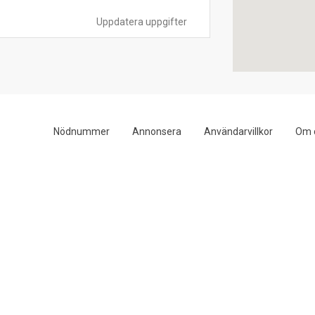
Uppdatera uppgifter
Nödnummer
Annonsera
Användarvillkor
Om 