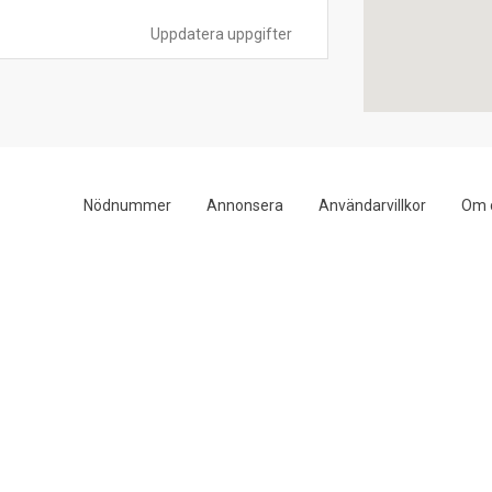
Uppdatera uppgifter
Nödnummer
Annonsera
Användarvillkor
Om 