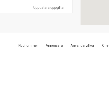
Uppdatera uppgifter
Nödnummer
Annonsera
Användarvillkor
Om 