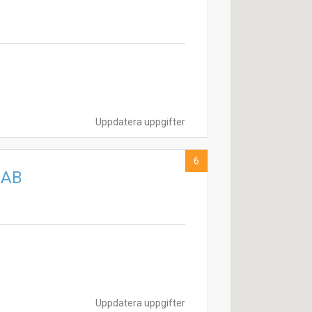
Uppdatera uppgifter
6
 AB
Uppdatera uppgifter