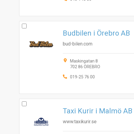
Budbilen i Örebro AB
bud-bilen.com
Maskingatan 8
702 86 ÖREBRO
019-25 76 00
Taxi Kurir i Malmö AB
www.taxikurir.se