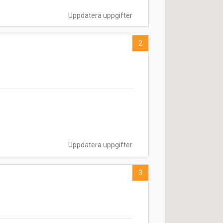
Uppdatera uppgifter
2
Uppdatera uppgifter
3