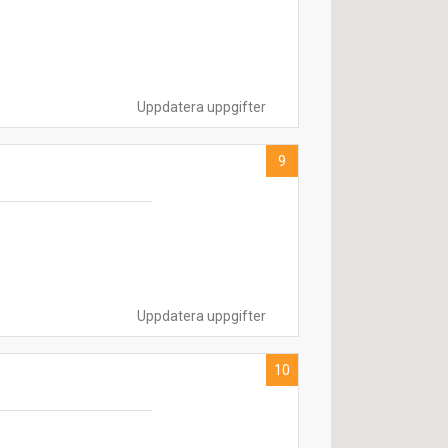
Uppdatera uppgifter
9
Uppdatera uppgifter
10