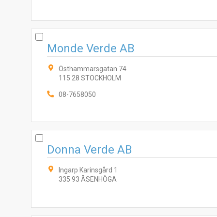
Monde Verde AB
Östhammarsgatan 74
115 28 STOCKHOLM
08-7658050
Donna Verde AB
Ingarp Karinsgård 1
335 93 ÅSENHÖGA