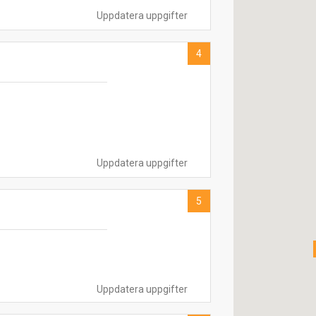
Uppdatera uppgifter
4
Uppdatera uppgifter
5
Uppdatera uppgifter