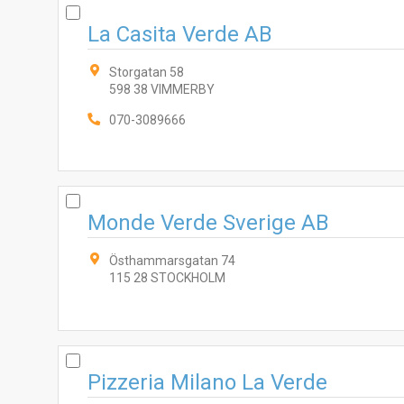
La Casita Verde AB
Storgatan 58
598 38 VIMMERBY
070-3089666
Monde Verde Sverige AB
Östhammarsgatan 74
115 28 STOCKHOLM
Pizzeria Milano La Verde