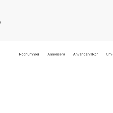
.
Nödnummer
Annonsera
Användarvillkor
Om 