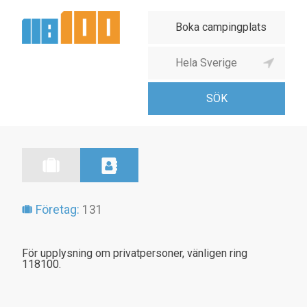
Företag:
131
För upplysning om privatpersoner, vänligen ring
118100.