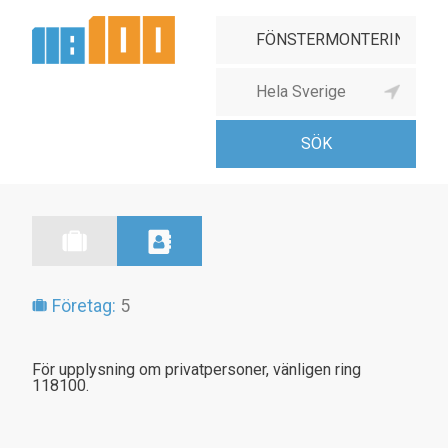
Företag:
5
För upplysning om privatpersoner, vänligen ring
118100.