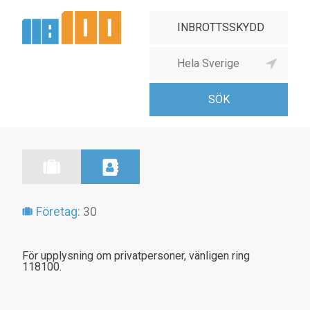
Företag:
30
För upplysning om privatpersoner, vänligen ring
118100.