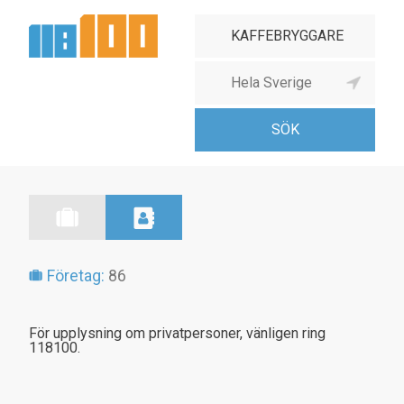
Företag:
86
För upplysning om privatpersoner, vänligen ring
118100.