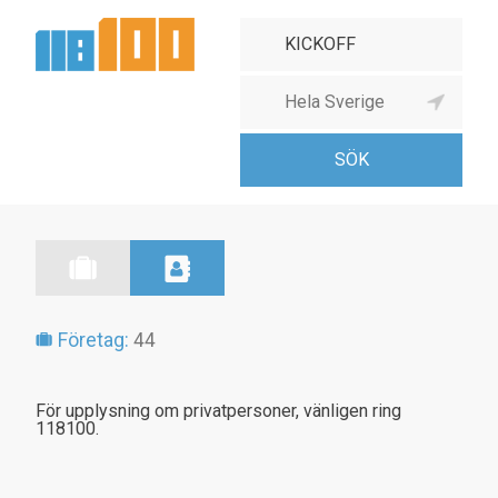
Företag:
44
För upplysning om privatpersoner, vänligen ring
118100.