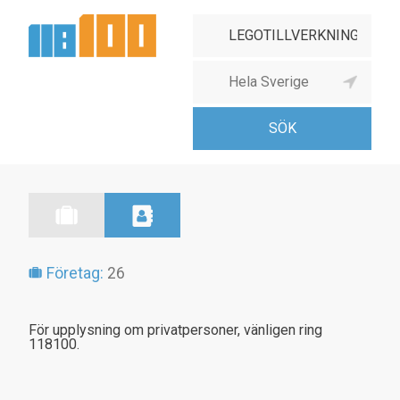
Företag:
26
För upplysning om privatpersoner, vänligen ring
118100.