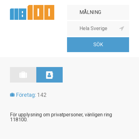
Företag:
142
För upplysning om privatpersoner, vänligen ring
118100.