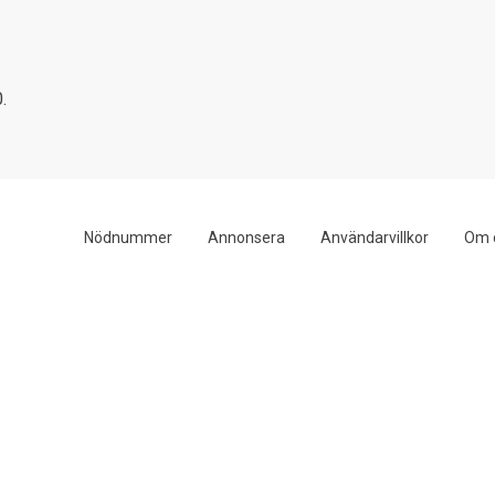
.
Nödnummer
Annonsera
Användarvillkor
Om 