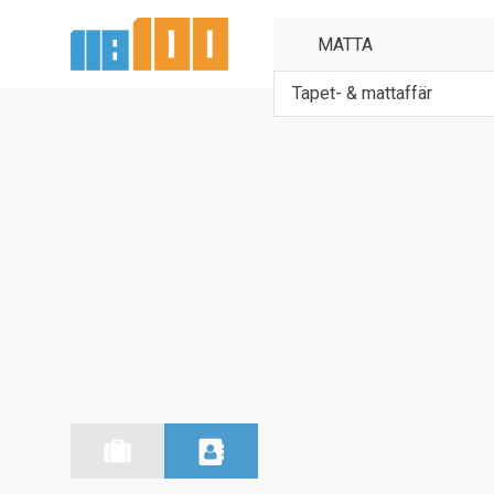
Tapet- & mattaffär