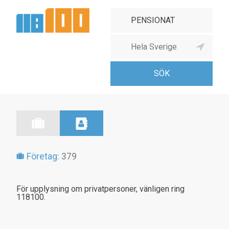
Företag:
379
För upplysning om privatpersoner, vänligen ring
118100.