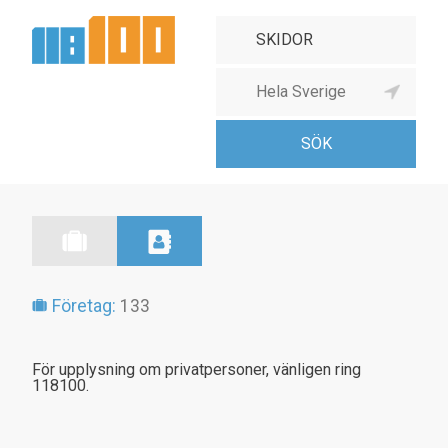
Företag:
133
För upplysning om privatpersoner, vänligen ring
118100.