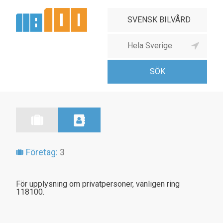
Företag:
3
För upplysning om privatpersoner, vänligen ring
118100.