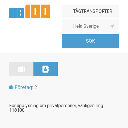
Företag:
2
För upplysning om privatpersoner, vänligen ring
118100.