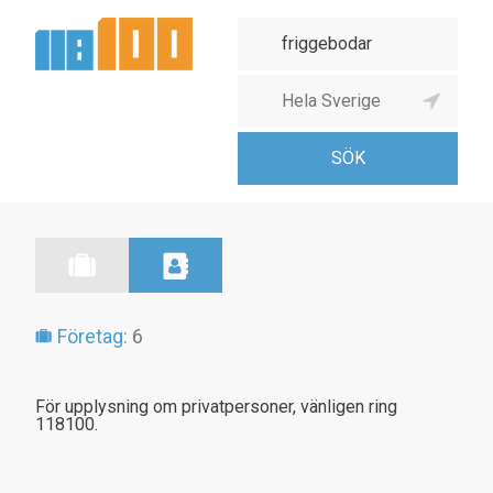
Företag:
6
För upplysning om privatpersoner, vänligen ring
118100.