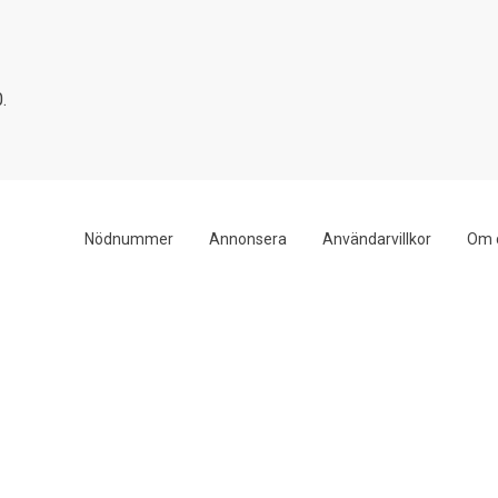
.
Nödnummer
Annonsera
Användarvillkor
Om 