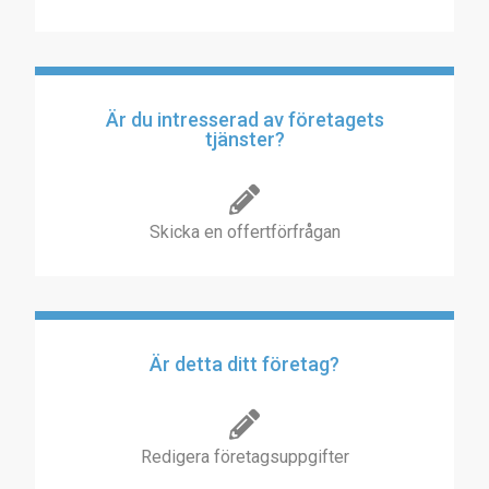
Är du intresserad av företagets
tjänster?
Skicka en offertförfrågan
Är detta ditt företag?
Redigera företagsuppgifter