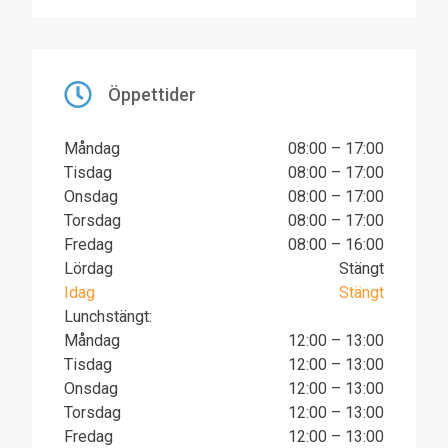
Öppettider
Måndag
08:00 – 17:00
Tisdag
08:00 – 17:00
Onsdag
08:00 – 17:00
Torsdag
08:00 – 17:00
Fredag
08:00 – 16:00
Lördag
Stängt
Idag
Stängt
Lunchstängt:
Måndag
12:00 – 13:00
Tisdag
12:00 – 13:00
Onsdag
12:00 – 13:00
Torsdag
12:00 – 13:00
Fredag
12:00 – 13:00