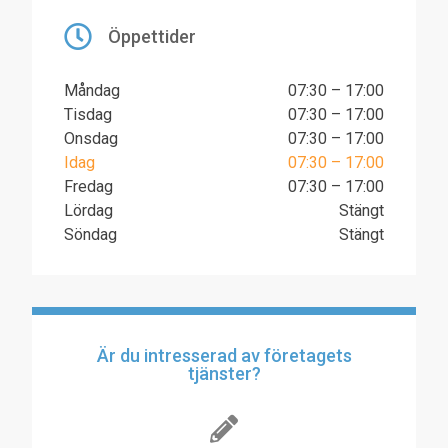
Öppettider
Måndag
07:30 – 17:00
Tisdag
07:30 – 17:00
Onsdag
07:30 – 17:00
Idag
07:30 – 17:00
Fredag
07:30 – 17:00
Lördag
Stängt
Söndag
Stängt
Är du intresserad av företagets
tjänster?