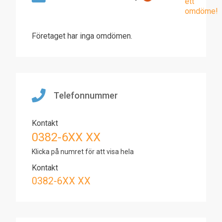
ett
omdöme!
Företaget har inga omdömen.
Telefonnummer
Kontakt
0382-6XX XX
Klicka på numret för att visa hela
Kontakt
0382-6XX XX