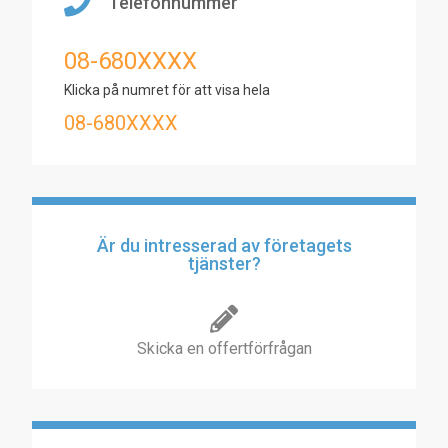
Telefonnummer
08-680XXXX
Klicka på numret för att visa hela
08-680XXXX
Är du intresserad av företagets
tjänster?
Skicka en offertförfrågan