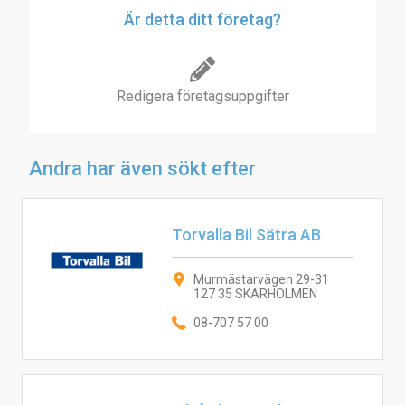
Är detta ditt företag?
Redigera företagsuppgifter
Andra har även sökt efter
Torvalla Bil Sätra AB
Murmästarvägen 29-31
127 35 SKÄRHOLMEN
08-707 57 00