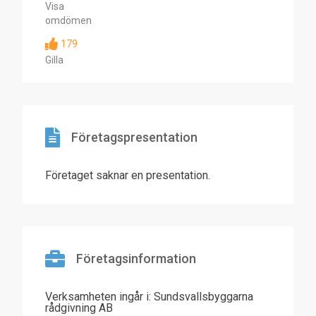
Visa
omdömen
179
Gilla
Företagspresentation
Företaget saknar en presentation.
Företagsinformation
Verksamheten ingår i: Sundsvallsbyggarna
rådgivning AB