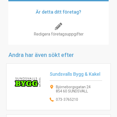
Är detta ditt företag?
Redigera företagsuppgifter
Andra har även sökt efter
Sundsvalls Bygg & Kakel
Björneborgsgatan 24
854 60 SUNDSVALL
073-3765210