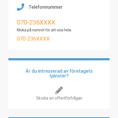
Telefonnummer
070-236XXXX
Klicka på numret för att visa hela
070-236XXXX
Är du intresserad av företagets
tjänster?
Skicka en offertförfrågan