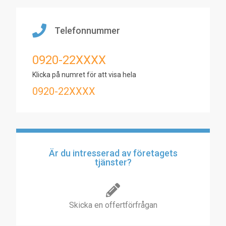
Telefonnummer
0920-22XXXX
Klicka på numret för att visa hela
0920-22XXXX
Är du intresserad av företagets
tjänster?
Skicka en offertförfrågan