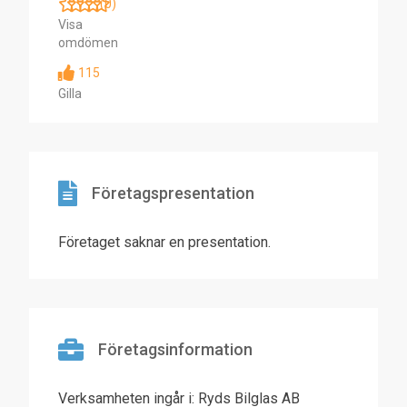
(0)
Visa
omdömen
115
Gilla
Företagspresentation
Företaget saknar en presentation.
Företagsinformation
Verksamheten ingår i: Ryds Bilglas AB