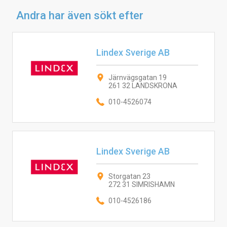
Andra har även sökt efter
Lindex Sverige AB
Järnvägsgatan 19
261 32 LANDSKRONA
010-4526074
Lindex Sverige AB
Storgatan 23
272 31 SIMRISHAMN
010-4526186