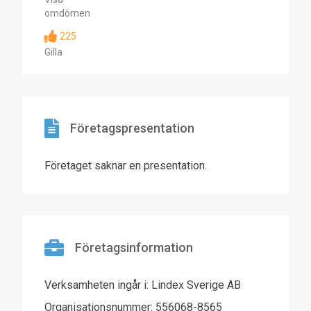
omdömen
225
Gilla
Företagspresentation
Företaget saknar en presentation.
Företagsinformation
Verksamheten ingår i: Lindex Sverige AB
Organisationsnummer: 556068-8565