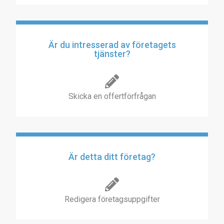
Är du intresserad av företagets
tjänster?
Skicka en offertförfrågan
Är detta ditt företag?
Redigera företagsuppgifter