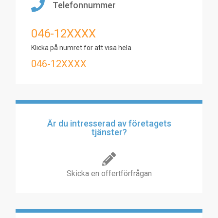
Telefonnummer
046-12XXXX
Klicka på numret för att visa hela
046-12XXXX
Är du intresserad av företagets
tjänster?
Skicka en offertförfrågan