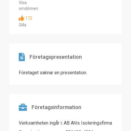
Visa
omdömen
172
Gilla
Företagspresentation
Företaget saknar en presentation.
Företagsinformation
Verksamheten ingår i: AB Ahls Isoleringsfirma