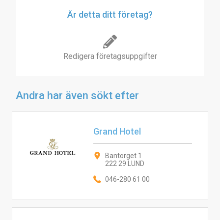
Är detta ditt företag?
Redigera företagsuppgifter
Andra har även sökt efter
Grand Hotel
Bantorget 1
222 29 LUND
046-280 61 00