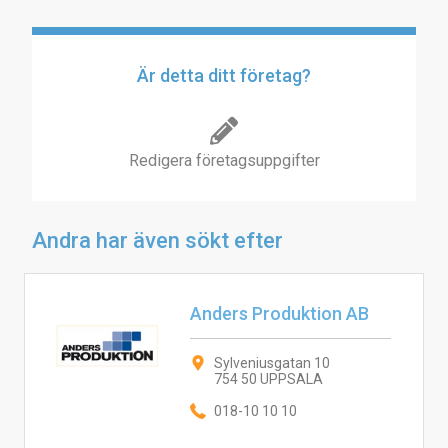
Är detta ditt företag?
Redigera företagsuppgifter
Andra har även sökt efter
Anders Produktion AB
Sylveniusgatan 10
754 50 UPPSALA
018-10 10 10