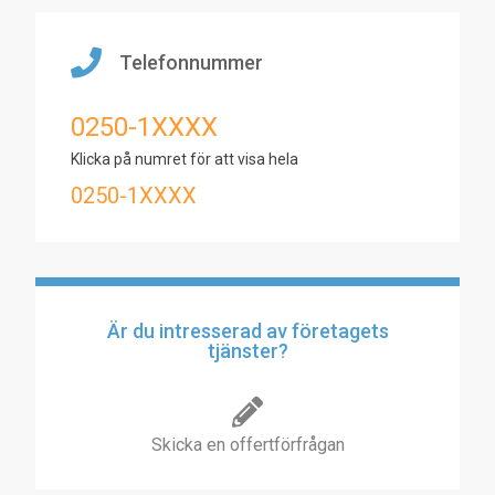
Telefonnummer
0250-1XXXX
Klicka på numret för att visa hela
0250-1XXXX
Är du intresserad av företagets
tjänster?
Skicka en offertförfrågan