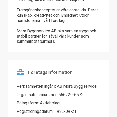
Framgångskonceptet är våra anställda. Deras
kunskap, kreativitet och lyhördhet, utgör
hörnstenarna i vårt företag.
Mora Byggservice AB ska vara en trygg och
stabil partner för såväl våra kunder som
sammarbetspartners.
Företagsinformation
Verksamheten ingår i: AB Mora Byggservice
Organisationsnummer: 556220-6572
Bolagsform: Aktiebolag
Registreringsdatum: 1982-09-21