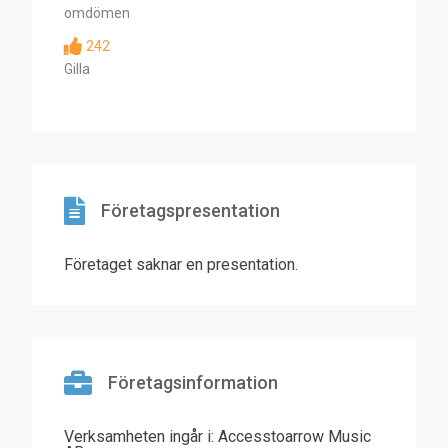
omdömen
242
Gilla
Företagspresentation
Företaget saknar en presentation.
Företagsinformation
Verksamheten ingår i: Accesstoarrow Music