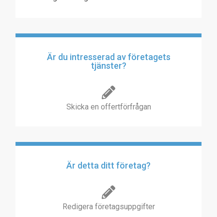
Är du intresserad av företagets
tjänster?
Skicka en offertförfrågan
Är detta ditt företag?
Redigera företagsuppgifter