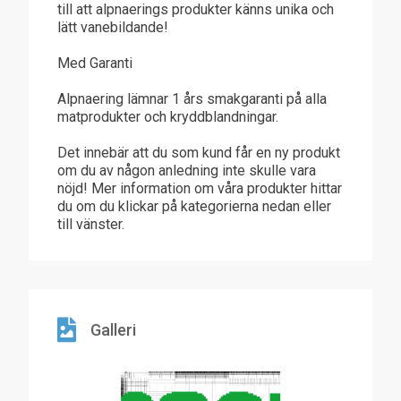
till att alpnaerings produkter känns unika och
lätt vanebildande!
Med Garanti
Alpnaering lämnar 1 års smakgaranti på alla
matprodukter och kryddblandningar.
Det innebär att du som kund får en ny produkt
om du av någon anledning inte skulle vara
nöjd! Mer information om våra produkter hittar
du om du klickar på kategorierna nedan eller
till vänster.
Galleri