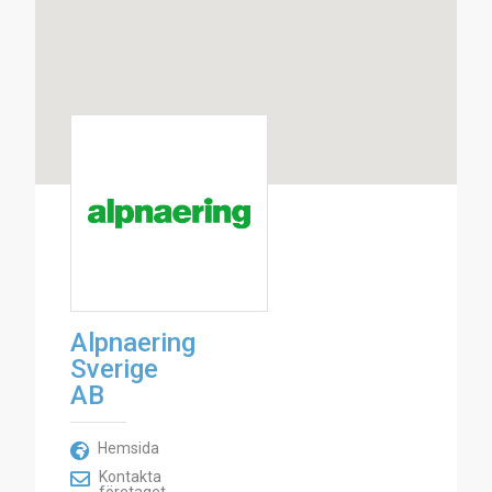
Alpnaering
Sverige
AB
Hemsida
Kontakta