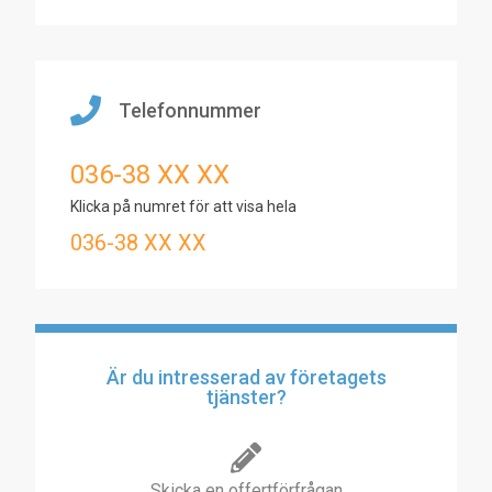
Telefonnummer
036-38 XX XX
Klicka på numret för att visa hela
036-38 XX XX
Är du intresserad av företagets
tjänster?
Skicka en offertförfrågan