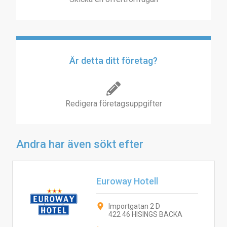
Är detta ditt företag?
Redigera företagsuppgifter
Andra har även sökt efter
Euroway Hotell
Importgatan 2 D
422 46 HISINGS BACKA