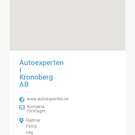
Autoexperten
i
Kronoberg
AB
www.autoexperten.se
Kontakta
företaget
Hjalmar
Petris
väg