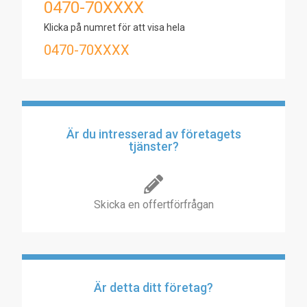
0470-70XXXX
Klicka på numret för att visa hela
0470-70XXXX
Är du intresserad av företagets
tjänster?
Skicka en offertförfrågan
Är detta ditt företag?