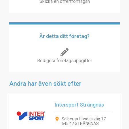
Skicka en offertförfrågan
Är detta ditt företag?
Redigera företagsuppgifter
Andra har även sökt efter
Intersport Strängnäs
Solberga Handelsväg 17
645 47 STRÄNGNÄS