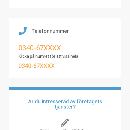
Telefonnummer
0340-67XXXX
Klicka på numret för att visa hela
0340-67XXXX
Är du intresserad av företagets
tjänster?