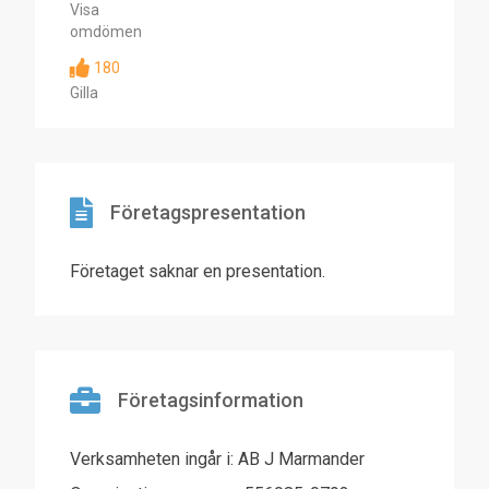
Visa
omdömen
180
Gilla
Företagspresentation
Företaget saknar en presentation.
Företagsinformation
Verksamheten ingår i: AB J Marmander