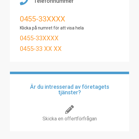
Telefonnummer
0455-33XXXX
Klicka på numret för att visa hela
0455-33XXXX
0455-33 XX XX
Är du intresserad av företagets
tjänster?
Skicka en offertförfrågan