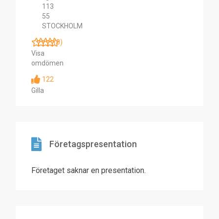
113
55
STOCKHOLM
(0)
Visa
omdömen
122
Gilla
Företagspresentation
Företaget saknar en presentation.