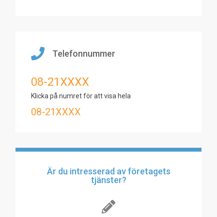
Telefonnummer
08-21XXXX
Klicka på numret för att visa hela
08-21XXXX
Är du intresserad av företagets
tjänster?